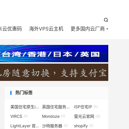


东云优惠码
海外VPS云主机
更多国内云厂商
热门标签
美国住宅原生ip
英国住宅服务器
ISP住宅IP
(2)
(3)
(1)
VIRCS
Mondoze
萤光云官网
(1)
(1)
(3)
LightLayer 官网
沙特服务器
shopify
(1)
(1)
(1)