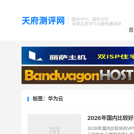
天府测评网
国内VPS，国外VPS
全球主流VPS云服务器测评
首
标签：华为云
2026年国内比较
2026年国内比较好的V