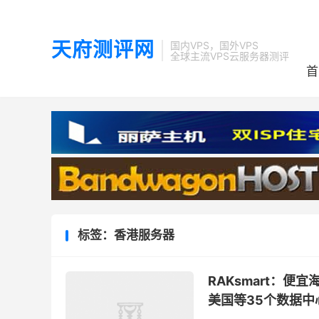
天府测评网
国内VPS，国外VPS
全球主流VPS云服务器测评
首
标签：香港服务器
RAKsmart：便宜
美国等35个数据中