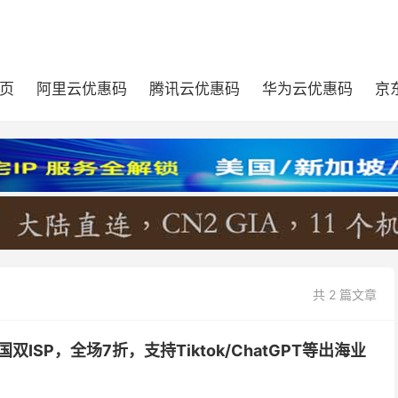
页
阿里云优惠码
腾讯云优惠码
华为云优惠码
京
共 2 篇文章
英国双ISP，全场7折，支持Tiktok/ChatGPT等出海业