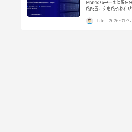
Mondoze是一家值得信
的配置、实惠的价格和贴心
主要服务包括马来西亚机房的Li
tfidc
2026-01-27