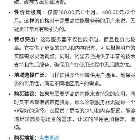
统、缓存等高负载场景。
性价比极高
：仅需160.00元/1个月、480.00元/3个
月。这样的价格对于需要高性能服务器的用户来说，无
疑是非常具有吸引力的。
特点突出
：这款服务器不仅性能卓越，而且性价比极
高。它提供了更高的CPU和内存配置，可以根据用户的
实际需求灵活调整。同时，阿里云还提供了丰富的技术
支持和售后服务，确保用户在使用过程中无后顾之忧。
地域选择广泛
：同样提供多个地域供用户选择，确保服
务的可用性，满足不同地区用户的需求。
购买建议
：如果您需要更高的性能来支持您的应用，同
时又不希望浪费带宽资源，那么这款服务器无疑是一个
非常好的选择。它提供了更高的CPU和内存配置，能够
满足您高负载场景的需求，让您的应用更加稳定、流
畅。
购买地址：
点击直达