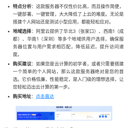
特点分析
：这款服务器不仅性价比高，而且操作简便，
一键部署、一键管理，大大降低了上云的难度。无论是
搭建个人网站还是测试小型应用，都能轻松应对。
地域选择
：阿里云提供了华北3（张家口）、西南1（成
都）、华南1（深圳）等多个地域供用户选择，确保服
务器位置与用户需求相匹配，降低延迟，提升访问速
度。
购买建议
：如果您是云计算的初学者，或者只需要搭建
一个简单的个人网站，那么这款服务器绝对是您的首
选。它价格低廉，性能稳定，是入门级的理想选择，让
您轻松迈出云计算的第一步。
购买地址
：
点击直达