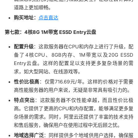
道路上更加顺畅。
购买地址：
点击直达
第七款：4核8G 1M带宽 ESSD Entry云盘
配置升级
：这款服务器在CPU和内存上进行了升级，配
备了4核CPU、8GB内存、1M带宽以及20G ESSD
Entry云盘。这样的配置足以支持更多复杂场景的需
求，如大型网站、在线游戏等。
性价比极高
：仅需716.69元/年。这样的价格对于需要
高性能服务器的用户来说，无疑是非常具有吸引力的。
特点突出
：这款服务器不仅性能卓越，而且性价比极
高。它提供了更高的CPU和内存配置，能够满足更多复
杂场景的需求。同时，阿里云还提供了丰富的技术支持
和售后服务，确保用户在使用过程中无后顾之忧。
地域选择广泛
：同样提供多个地域供用户选择，确保服