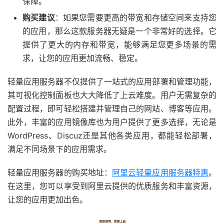
保障。
购买建议
：如果您需要更高的带宽和存储空间来支持您
的应用，那么这款服务器无疑是一个非常好的选择。它
提供了更大的内存和带宽，能够满足您更多场景的需
求，让您的应用更加流畅、稳定。
轻量应用服务器不仅提供了一站式的应用部署和管理功能，
其可视化控制面板也大大降低了上云难度。用户无需复杂的
配置过程，即可轻松搭建并管理自己的网站、博客等应用。
此外，丰富的应用镜像库也为用户提供了更多选择，无论是
WordPress、Discuz还是其他各类应用，都能轻松部署，
满足不同场景下的应用需求。
轻量应用服务器的购买地址：
阿里云轻量应用服务器特惠
。
在这里，您可以享受到阿里云提供的优质服务和丰富资源，
让您的应用更加出色。