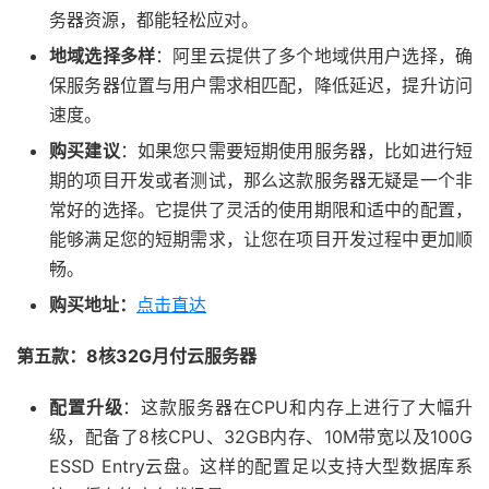
务器资源，都能轻松应对。
地域选择多样
：阿里云提供了多个地域供用户选择，确
保服务器位置与用户需求相匹配，降低延迟，提升访问
速度。
购买建议
：如果您只需要短期使用服务器，比如进行短
期的项目开发或者测试，那么这款服务器无疑是一个非
常好的选择。它提供了灵活的使用期限和适中的配置，
能够满足您的短期需求，让您在项目开发过程中更加顺
畅。
购买地址：
点击直达
第五款：8核32G月付云服务器
配置升级
：这款服务器在CPU和内存上进行了大幅升
级，配备了8核CPU、32GB内存、10M带宽以及100G
ESSD Entry云盘。这样的配置足以支持大型数据库系