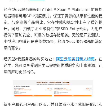
经济型e云服务器采用了Intel ® Xeon ® Platinum可扩展处
理器和非绑定CPU调度模式，保证了资源的共享和性能的稳
定。与企业级产品相比，它在性能和稳定性上有了质的提
升。同时，搭载了企业级特性的ESSD Entry云盘，为用户
提供了更加安全、可靠的数据存储服务。无论是开发测试、
小型应用构造还是高负载场景，经济型e云服务器都能满足
您的需求。
经济型e云服务器的购买地址：
阿里云服务器新人特惠
。在
这里，您可以享受到阿里云提供的优质服务和丰富资源，让
您的应用更加出色。
新用户和老用户都可以买，并且续费不涨价依旧是99元和