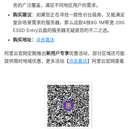
务的广泛覆盖，满足不同地区用户的需求。
购买建议
：如果您正在寻找一款性价比极高，又能满足
复杂场景需求的服务器，那么这款4核8G 1M带宽 20G
ESSD Entry云盘的服务器无疑是您的不二之选。
购买地址：
点击直达
阿里云官网定期推出
新用户专享
优惠活动，部分区域还可能
提供限时地域优惠，更多活动【
点击直达
】阿里云官网查看