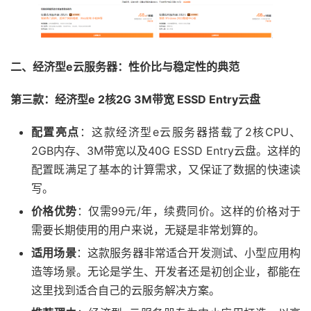
二、经济型e云服务器：性价比与稳定性的典范
第三款：经济型e 2核2G 3M带宽 ESSD Entry云盘
配置亮点
：这款经济型e云服务器搭载了2核CPU、
2GB内存、3M带宽以及40G ESSD Entry云盘。这样的
配置既满足了基本的计算需求，又保证了数据的快速读
写。
价格优势
：仅需99元/年，续费同价。这样的价格对于
需要长期使用的用户来说，无疑是非常划算的。
适用场景
：这款服务器非常适合开发测试、小型应用构
造等场景。无论是学生、开发者还是初创企业，都能在
这里找到适合自己的云服务解决方案。