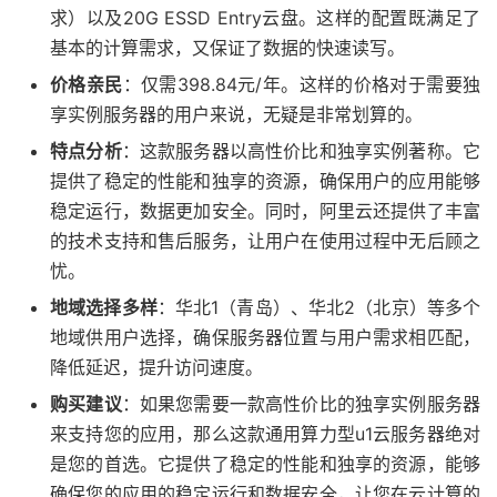
求）以及20G ESSD Entry云盘。这样的配置既满足了
基本的计算需求，又保证了数据的快速读写。
价格亲民
：仅需398.84元/年。这样的价格对于需要独
享实例服务器的用户来说，无疑是非常划算的。
特点分析
：这款服务器以高性价比和独享实例著称。它
提供了稳定的性能和独享的资源，确保用户的应用能够
稳定运行，数据更加安全。同时，阿里云还提供了丰富
的技术支持和售后服务，让用户在使用过程中无后顾之
忧。
地域选择多样
：华北1（青岛）、华北2（北京）等多个
地域供用户选择，确保服务器位置与用户需求相匹配，
降低延迟，提升访问速度。
购买建议
：如果您需要一款高性价比的独享实例服务器
来支持您的应用，那么这款通用算力型u1云服务器绝对
是您的首选。它提供了稳定的性能和独享的资源，能够
确保您的应用的稳定运行和数据安全，让您在云计算的