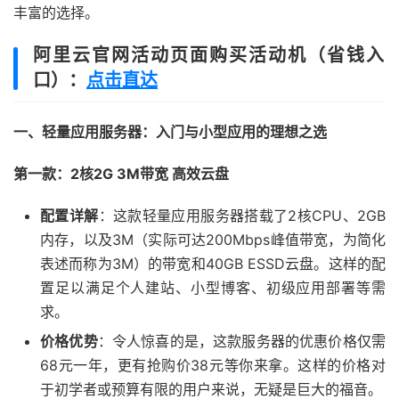
丰富的选择。
阿里云官网活动页面购买活动机（省钱入
口）：
点击直达
一、轻量应用服务器：入门与小型应用的理想之选
第一款：2核2G 3M带宽 高效云盘
配置详解
：这款轻量应用服务器搭载了2核CPU、2GB
内存，以及3M（实际可达200Mbps峰值带宽，为简化
表述而称为3M）的带宽和40GB ESSD云盘。这样的配
置足以满足个人建站、小型博客、初级应用部署等需
求。
价格优势
：令人惊喜的是，这款服务器的优惠价格仅需
68元一年，更有抢购价38元等你来拿。这样的价格对
于初学者或预算有限的用户来说，无疑是巨大的福音。