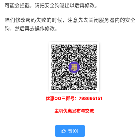
可能会拦截，请把安全狗退出以后再修改。
咱们修改密码失败的时候，注意先去关闭服务器内的安全
狗，然后再去操作修改。
优惠QQ三群号：798695151
主机优惠发布与交流
赞(
0
)
