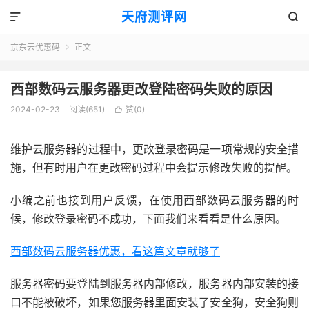
天府测评网


京东云优惠码
正文

西部数码云服务器更改登陆密码失败的原因
2024-02-23
阅读(651)
赞(
0
)

维护云服务器的过程中，更改登录密码是一项常规的安全措
施，但有时用户在更改密码过程中会提示修改失败的提醒。
小编之前也接到用户反馈，在使用西部数码云服务器的时
候，修改登录密码不成功，下面我们来看看是什么原因。
西部数码云服务器优惠，看这篇文章就够了
服务器密码要登陆到服务器内部修改，服务器内部安装的接
口不能被破坏，如果您服务器里面安装了安全狗，安全狗则