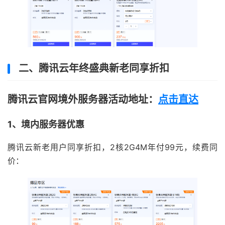
二、腾讯云年终盛典新老同享折扣
腾讯云官网境外服务器活动地址：
点击直达
1、境内服务器优惠
腾讯云新老用户同享折扣，2核2G4M年付99元，续费同
价：