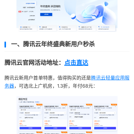
一、腾讯云年终盛典新用户秒杀
腾讯云官网活动地址：
点击直达
腾讯云新用户首单特惠，值得购买的还是
腾讯云轻量应用服
务器
，可选北上广机房，1.3折，年付68元：