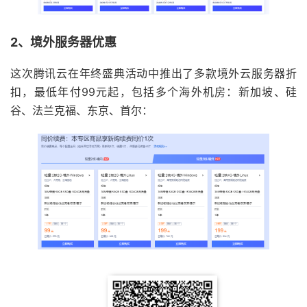
2、境外服务器优惠
这次腾讯云在年终盛典活动中推出了多款境外云服务器折
扣，最低年付99元起，包括多个海外机房：新加坡、硅
谷、法兰克福、东京、首尔：