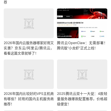
荐
2026年国内云服务器哪家好用又
腾讯云OpenClaw：无需部署！
实惠？京东云/阿里云/腾讯云，
腾讯版“小龙虾”正式上线！
看看这篇文章就够了！
2026年国内比较好的VPS主机商
2025腾讯云双十一大促：4款轻
有哪些？好用的国内主机服务商
量服务器爆款配置推荐，价格超
推荐！
级便宜！