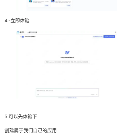
4.-立即体验
5.可以先体验下
创建属于我们自己的应用