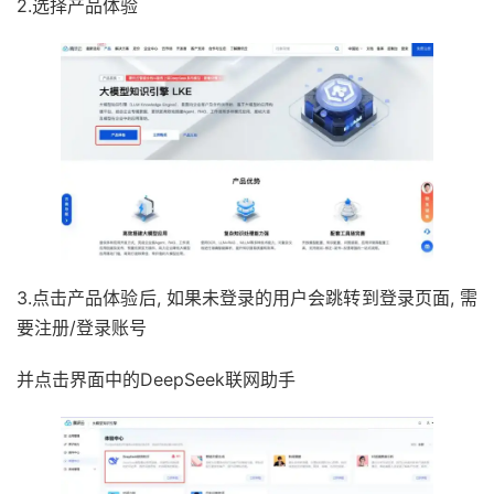
2.选择产品体验
3.点击产品体验后, 如果未登录的用户会跳转到登录页面, 需
要注册/登录账号
并点击界面中的DeepSeek联网助手