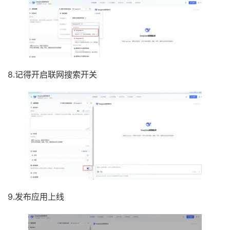
8.记得开启联网搜索开关
9.发布应用上线