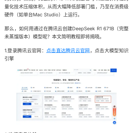
量化技术压缩体积，从而大幅降低部署门槛，乃至在消费级
硬件（如单台Mac Studio）上运行。
那么，如何用通过在腾讯云创建DeepSeek R1 671B（完整
未蒸馏版本）模型呢？本文简明教程即将揭晓。
1.登录腾讯云官网：
点击直达腾讯云官网
，点击大模型知识
引擎