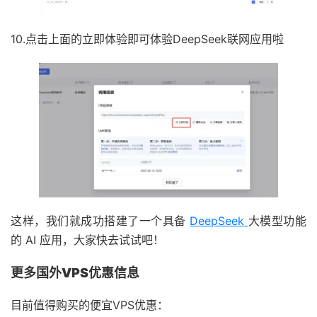
10.点击上面的立即体验即可体验DeepSeek联网应用啦
这样，我们就成功搭建了一个具备
DeepSeek
大模型功能
的 AI 应用，大家快去试试吧！
更多国外VPS优惠信息
目前值得购买的便宜VPS优惠：