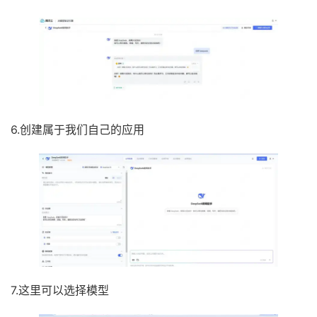
6.创建属于我们自己的应用
7.这里可以选择模型