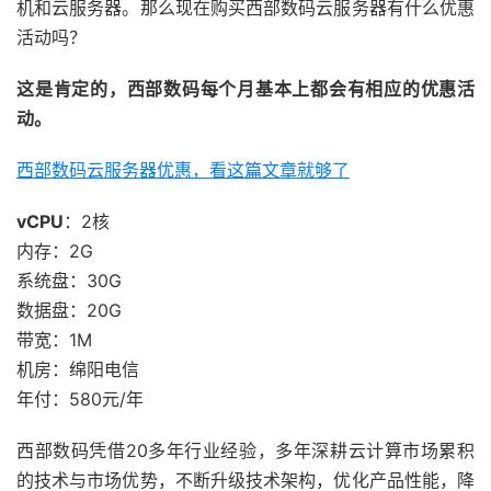
机和云服务器。那么现在购买西部数码云服务器有什么优惠
活动吗？
这是肯定的，西部数码每个月基本上都会有相应的优惠活
动。
西部数码云服务器优惠，看这篇文章就够了
vCPU
：2核
内存：2G
系统盘：30G
数据盘：20G
带宽：1M
机房：绵阳电信
年付：580元/年
西部数码凭借20多年行业经验，多年深耕云计算市场累积
的技术与市场优势，不断升级技术架构，优化产品性能，降