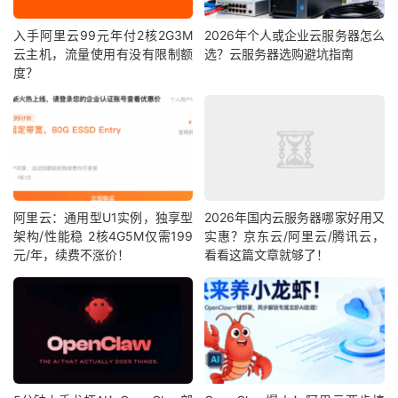
入手阿里云99元年付2核2G3M
2026年个人或企业云服务器怎么
云主机，流量使用有没有限制额
选？云服务器选购避坑指南
度？
阿里云：通用型U1实例，独享型
2026年国内云服务器哪家好用又
架构/性能稳 2核4G5M仅需199
实惠？京东云/阿里云/腾讯云，
元/年，续费不涨价！
看看这篇文章就够了！