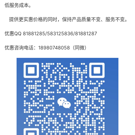
低服务成本。
提供更实惠价格的同时，保持产品质量不变、服务不变。
优惠QQ 81881285/583125836/81881287
优惠咨询电话：18980748058（同微）