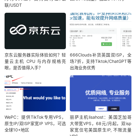
联/USDT
京东云服务器实际体验如何？轻
666Clouds补货英国双ISP，全
量云主机 CPU 与内存规格亮
场7折，支持Tiktok/ChatGPT等
眼，是否值得入手？
出海业务优秀
WePC：提供TikTok专用VPS，
丽萨主机lisahost：美国芝加哥
原生IP/双ISP家宽IP VPS，可选
大带宽VPS，68元/月起，双isp
全球10+地区
家宽住宅美国原生IP, 不限流量