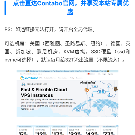
点击直达Contabo官网，并享受本站专属优
惠
PS：如遇链接无法打开，请开启全局代理。
可选机房：美国（西雅图、圣路易斯、纽约）、德国、英
国、新加坡、悉尼机房。KVM虚拟，SSD硬盘（ssd和
nvme可选择），默认每月给32T流出流量（不限流入）。