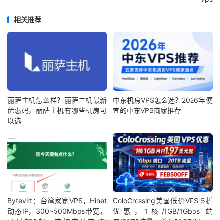
相关推荐
丽萨主机怎么样？丽萨主机最新
中东机房VPS怎么选？2026年便
优惠码，丽萨主机有哪些机房可
宜的中东VPS商家推荐
以选
Bytevirt：台湾家宽VPS，Hinet
ColoCrossing美国低价VPS 5折
动态IP，300~500Mbps带宽，
优惠，1核/1GB/1Gbps 端