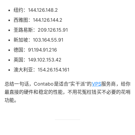
纽约：144.126.148.2
西雅图：144.126.144.2
圣路易斯：209.126.15.91
新加坡：103.164.55.91
德国：91.194.91.216
英国：149.102.153.42
澳大利亚：154.26.154.161
总结一句话，Contabo是适合“实干派”的
VPS
服务商，给你
最直接的硬件和稳定的性能，不用花冤枉钱买不必要的花哨
功能。