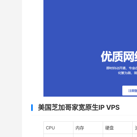
美国芝加哥家宽原生IP VPS
CPU
内存
硬盘