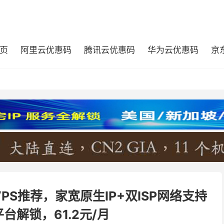
页
阿里云优惠码
腾讯云优惠码
华为云优惠码
京
PS推荐，家宽原生IP+双ISP网络支持
平台解锁，61.2元/月