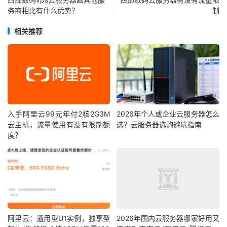
务商相比有什么优势？
制
相关推荐
入手阿里云99元年付2核2G3M
2026年个人或企业云服务器怎么
云主机，流量使用有没有限制额
选？云服务器选购避坑指南
度？
阿里云：通用型U1实例，独享型
2026年国内云服务器哪家好用又