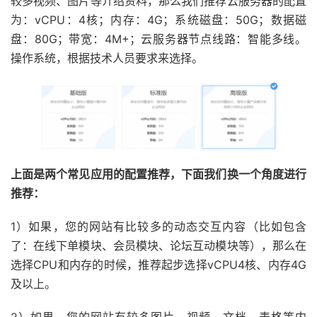
较多视频、图片等介绍资料，那么我们推荐云服务器的配置
为：vCPU：4核；内存：4G；系统磁盘：50G；数据磁
盘：80G；带宽：4M+；云服务器节点线路：智能多线。
操作系统，根据技术人员要求来选择。
上面是两个常见应用的配置推荐，下面我们换一个角度进行
推荐：
1）如果，您的网站有比较多的动态交互内容（比如包含
了：在线下单模块、会员模块、论坛互动模块等），那么在
选择CPU和内存的时候，推荐起步选择vCPU4核、内存4G
及以上。