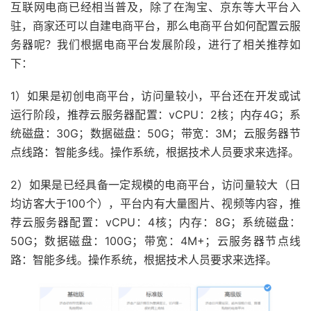
互联网电商已经相当普及，除了在淘宝、京东等大平台入
驻，商家还可以自建电商平台，那么电商平台如何配置云服
务器呢？我们根据电商平台发展阶段，进行了相关推荐如
下：
1）如果是初创电商平台，访问量较小，平台还在开发或试
运行阶段，推荐云服务器配置：vCPU：2核；内存4G；系
统磁盘：30G；数据磁盘：50G；带宽：3M；云服务器节
点线路：智能多线。操作系统，根据技术人员要求来选择。
2）如果是已经具备一定规模的电商平台，访问量较大（日
均访客大于100个），平台内有大量图片、视频等内容，推
荐云服务器配置：vCPU：4核；内存：8G；系统磁盘：
50G；数据磁盘：100G；带宽：4M+；云服务器节点线
路：智能多线。操作系统，根据技术人员要求来选择。