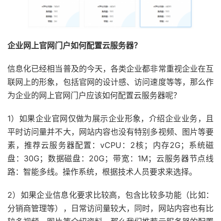
企业网上官网门户如何配置云服务器？
信息化已经相当普及的今天，各类企业都非常重视企业在互
联网上的形象，包括官网的设计感、访问速度等等，那么作
为企业的网上官网门户应该如何配置云服务器呢？
1）如果企业官网仅做为展示企业形象，介绍企业业务，且
平时访问量并不大，网站内容也没有特别多视频、图片等要
素，推荐云服务器配置：vCPU：2核；内存2G；系统磁
盘：30G；数据磁盘：20G；带宽：1M；云服务器节点线
路：智能多线。操作系统，根据技术人员要求来选择。
2）如果企业信息化要求比较高，包含比较多功能（比如：
分销商管理等），日常访问量较大，同时，网站内容也有比