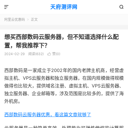
天府测评网


阿里云优惠码
正文

想买西部数码云服务器，但不知道选择什么配
置，帮我推荐下？
2024-02-29
阅读(632)
赞(
0
)

西部数码是一家成立于2002年的国内老牌主机商，经营虚
拟主机、VPS云服务器和独立服务器，在国内规模做得规模
做得也比较大，提供域名注册、虚拟主机、VPS云服务器、
独立服务器、企业邮箱等，涉及范围是比较多的，提供了海
外机房。
西部数码云服务器优惠，看这篇文章就够了