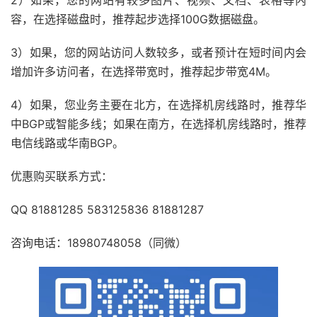
2）如果，您的网站有较多图片、视频、文档、表格等内
容，在选择磁盘时，推荐起步选择100G数据磁盘。
3）如果，您的网站访问人数较多，或者预计在短时间内会
增加许多访问者，在选择带宽时，推荐起步带宽4M。
4）如果，您业务主要在北方，在选择机房线路时，推荐华
中BGP或智能多线；如果在南方，在选择机房线路时，推荐
电信线路或华南BGP。
优惠购买联系方式：
QQ 81881285 583125836 81881287
咨询电话：18980748058（同微）