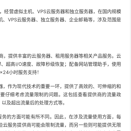
商，经营虚拟主机、VPS云服务器和独立服务器，在国内规模
机、VPS云服务器、独立服务器、企业邮箱等，涉及范围是
务商，提供丰富的云服务器、租用服务器等相关产品服务。云
悍、超高I/O速度、故障秒级恢复；配备网站管理助手，使用
×24小时服务支持！
器，作为现代技术的重要一环，提供了高效的、可伸缩的和
需要仔细考虑流量限制的问题。这包括查看提供商的流量政
，以及超出流量后的处理方式等。
和服务的方面可能有所不同。因此，在涉及流量使用方面，每
些云服务提供商可能会限制流量，而另一些则可能提供无限