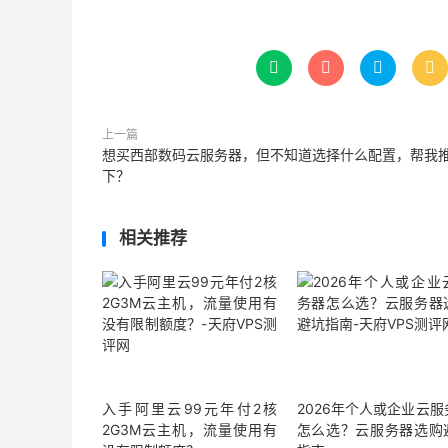




上一篇
想买西部数码云服务器，但不知道选择什么配置，帮我
下？
相关推荐
入手阿里云99元年付2核
2026年个人或企业云服
2G3M云主机，流量使用有
怎么选？云服务器选购