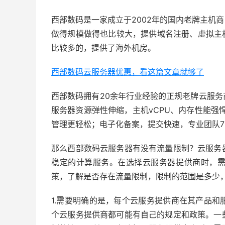
西部数码是一家成立于2002年的国内老牌主机
做得规模做得也比较大，提供域名注册、虚拟主
比较多的，提供了海外机房。
西部数码云服务器优惠，看这篇文章就够了
西部数码拥有20余年行业经验的正规老牌云服
服务器资源弹性伸缩，主机vCPU、内存性能强
管理更轻松；电子化备案，提交快速，专业团队7
那么西部数码云服务器有没有流量限制？云服务
稳定的计算服务。在选择云服务器提供商时，
策，了解是否存在流量限制，限制的范围是多少
1.需要明确的是，每个云服务提供商在其产品
个云服务提供商都可能有自己的规定和政策。一