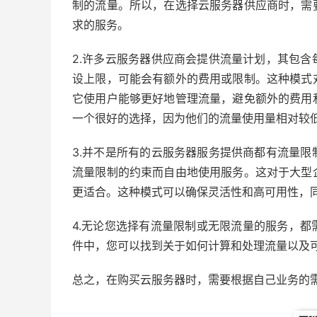
制的流量。所以，在选择云服务器供应商时，需
求的服务。
2.许多云服务器供应商会提供流量计划，其包
设上限，可能会有额外的费用或限制。这种模式
它使用户能够更好地管理流量，避免额外的费用
一个很好的选择，因为他们的流量使用量相对较
3.并不是所有的云服务器服务提供商都有流量
流量限制的约束而自由地使用服务。这对于大型
更适合。这种模式可以确保灵活性和高可用性，
4.无论您选择有流量限制或无限流量的服务，
件中，您可以找到关于如何计算和处理流量以及
总之，在购买云服务器时，需要根据自己业务的