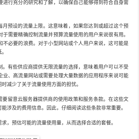
要进行充分的研究和了解，以确保自己能够得到符合自身需
含每月预设的流量上限。这意味着，如果您达到或超过这个预
对于需要精确控制流量并预算流量使用的用户来说很有用。
和不必要的浪费。对于小型网站或个人用户来说，这可能是
低。
限制。有些供应商提供无限流量的选择，意味着用户可以不受
企业、高流量网站或需要处理大量数据的应用程序来说可能
同时减少了关于流量使用方面的担忧。
都需要留意云服务器提供商的使用政策和服务条款。在这些文
可能涉及的费用信息。因此，仔细阅读这些条款非常重要。
需求，预估可能的流量使用量，从而选择合适的套餐。